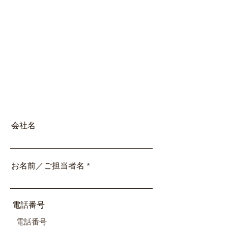
会社名
お名前／ご担当者名
電話番号