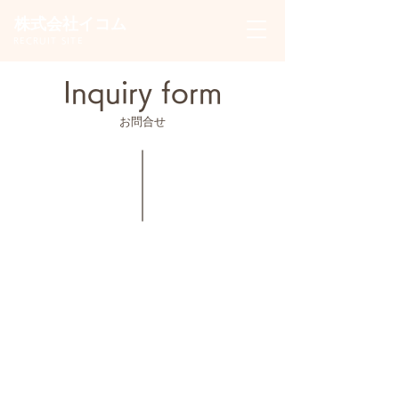
株式会社イコム
RECRUIT SITE
Inquiry form
お問合せ