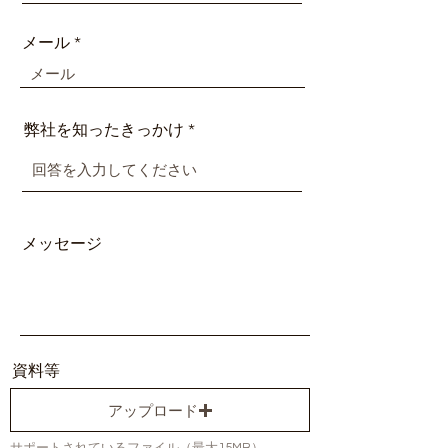
メール
弊社を知ったきっかけ
メッセージ
資料等
アップロード